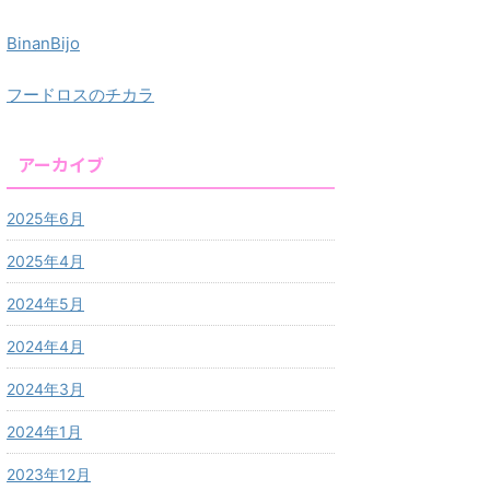
BinanBijo
フードロスのチカラ
アーカイブ
2025年6月
2025年4月
2024年5月
2024年4月
2024年3月
2024年1月
2023年12月