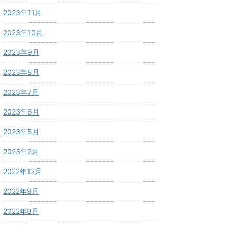
2023年11月
2023年10月
2023年9月
2023年8月
2023年7月
2023年6月
2023年5月
2023年2月
2022年12月
2022年9月
2022年8月