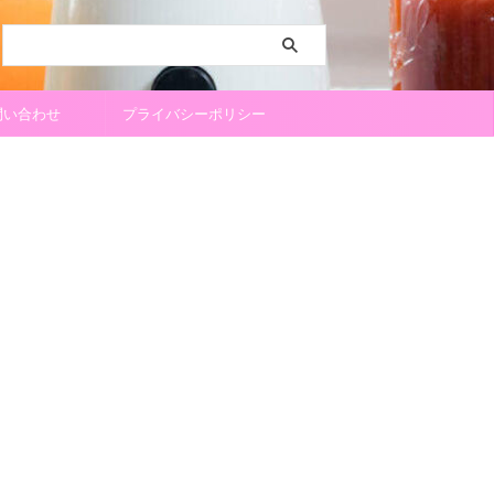
問い合わせ
プライバシーポリシー