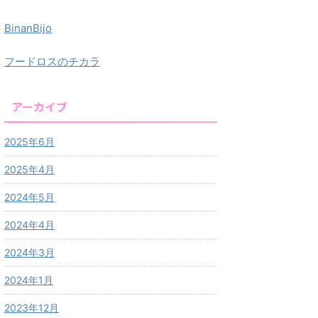
BinanBijo
フードロスのチカラ
アーカイブ
2025年6月
2025年4月
2024年5月
2024年4月
2024年3月
2024年1月
2023年12月