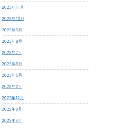
2023年11月
2023年10月
2023年9月
2023年8月
2023年7月
2023年6月
2023年5月
2023年2月
2022年12月
2022年9月
2022年8月