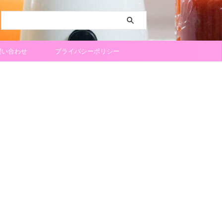
問い合わせ
プライバシーポリシー