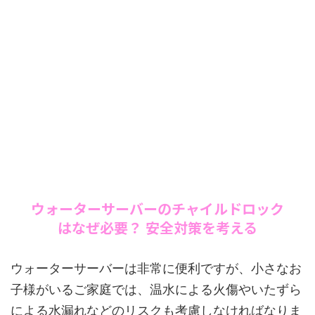
ウォーターサーバーのチャイルドロック
はなぜ必要？ 安全対策を考える
ウォーターサーバーは非常に便利ですが、小さなお
子様がいるご家庭では、温水による火傷やいたずら
による水漏れなどのリスクも考慮しなければなりま