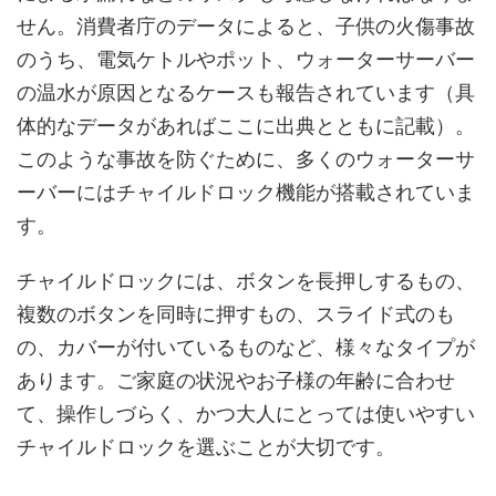
せん。消費者庁のデータによると、子供の火傷事故
のうち、電気ケトルやポット、ウォーターサーバー
の温水が原因となるケースも報告されています（具
体的なデータがあればここに出典とともに記載）。
このような事故を防ぐために、多くのウォーターサ
ーバーにはチャイルドロック機能が搭載されていま
す。
チャイルドロックには、ボタンを長押しするもの、
複数のボタンを同時に押すもの、スライド式のも
の、カバーが付いているものなど、様々なタイプが
あります。ご家庭の状況やお子様の年齢に合わせ
て、操作しづらく、かつ大人にとっては使いやすい
チャイルドロックを選ぶことが大切です。