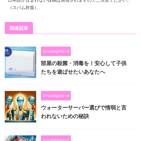
（スパム対策）
関連記事
Uncategorized
部屋の殺菌・消毒を！安心して子供
たちを遊ばせたいあなたへ
Uncategorized
ウォーターサーバー選びで情弱と言
われないための秘訣
Uncategorized