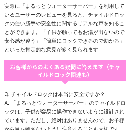
実際に「まるっとウォーターサーバー」を利用して
いるユーザーのレビューを見ると、チャイルドロッ
クの使い勝手や安全性に関するリアルな声を知るこ
とができます。「子供が触ってもお湯が出ないので
安心感が違う」「簡単にロックできるので助かる」
といった肯定的な意見が多く見られます。
お客様からのよくある疑問に答えます（チャ
イルドロック関連も）
Q. チャイルドロックは本当に安全ですか？
A. 「まるっとウォーターサーバー」のチャイルドロ
ックは、子供が容易に操作できないように設計され
ています。ただし、絶対はありませんので、お子様
から目を離さないように注意することも大切です。