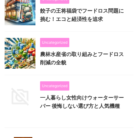
餃子の王将福袋でフードロス問題に
挑む！エコと経済性を追求
Uncategorized
農林水産省の取り組みとフードロス
削減の全貌
Uncategorized
一人暮らし女性向けウォーターサー
バー 後悔しない選び方と人気機種