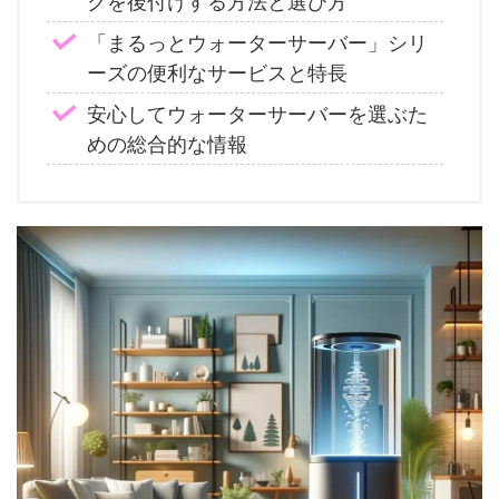
クを後付けする方法と選び方
「まるっとウォーターサーバー」シリ
ーズの便利なサービスと特長
安心してウォーターサーバーを選ぶた
めの総合的な情報