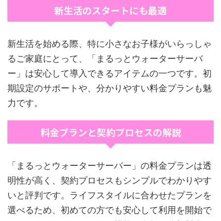
新生活のスタートにも最適
新生活を始める際、特に小さなお子様がいらっしゃ
るご家庭にとって、「まるっとウォーターサーバ
ー」は安心して導入できるアイテムの一つです。初
期設定のサポートや、分かりやすい料金プランも魅
力です。
料金プランと契約プロセスの解説
「まるっとウォーターサーバー」の料金プランは透
明性が高く、契約プロセスもシンプルでわかりやす
いと評判です。ライフスタイルに合わせたプランを
選べるため、初めての方でも安心して利用を開始で