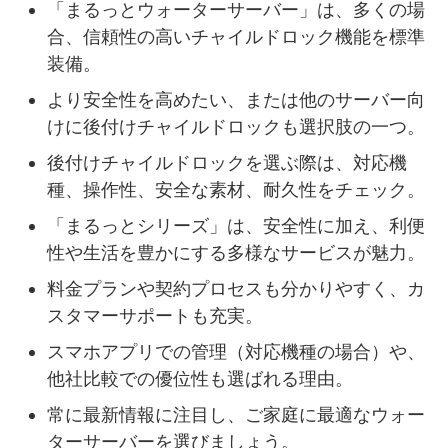
「まるっとウォーターサーバー」は、多くの場
合、信頼性の高いチャイルドロック機能を標準
装備。
より安全性を高めたい、または他のサーバー向
けに後付けチャイルドロックも選択肢の一つ。
後付けチャイルドロックを選ぶ際は、対応機
種、操作性、安全な素材、耐久性をチェック。
「まるっとシリーズ」は、安全性に加え、利便
性や生活を豊かにする多様なサービスが魅力。
料金プランや契約プロセスも分かりやすく、カ
スタマーサポートも充実。
スマホアプリでの管理（対応機種の場合）や、
他社比較での優位性も選ばれる理由。
常に最新情報に注目し、ご家庭に最適なウォー
ターサーバーを選びましょう。