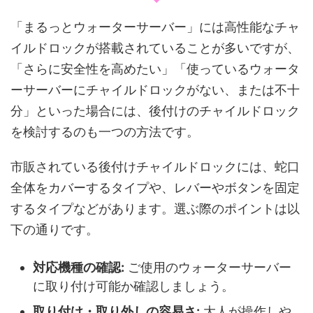
「まるっとウォーターサーバー」には高性能なチャ
イルドロックが搭載されていることが多いですが、
「さらに安全性を高めたい」「使っているウォータ
ーサーバーにチャイルドロックがない、または不十
分」といった場合には、後付けのチャイルドロック
を検討するのも一つの方法です。
市販されている後付けチャイルドロックには、蛇口
全体をカバーするタイプや、レバーやボタンを固定
するタイプなどがあります。選ぶ際のポイントは以
下の通りです。
対応機種の確認:
ご使用のウォーターサーバー
に取り付け可能か確認しましょう。
取り付け・取り外しの容易さ:
大人が操作しや