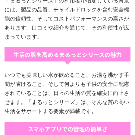
「まるっとシリーズ」の利用者が増加している背景
には、製品の品質、チャイルドロックを含む安全機
能の信頼性、そしてコストパフォーマンスの高さが
あります。口コミや紹介を通じて、その利便性が広
まっています。
生活の質を高めるまるっとシリーズの魅力
いつでも美味しい水が飲めること、お湯を沸かす手
間が省けること、そして何よりも子供の安全に配慮
されていることは、日々の生活の質を確実に向上さ
せます。「まるっとシリーズ」は、そんな質の高い
生活をサポートする要素が満載です。
スマホアプリでの管理の簡単さ