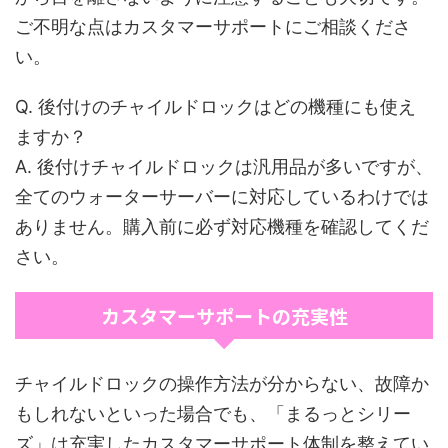
ご不明な点はカスタマーサポートにご相談くださ
い。
Q. 後付けのチャイルドロックはどの機種にも使え
ますか？
A. 後付けチャイルドロックは汎用品が多いですが、
全てのウォーターサーバーに対応しているわけでは
ありません。購入前に必ず対応機種を確認してくだ
さい。
カスタマーサポートの充実性
チャイルドロックの操作方法が分からない、故障か
もしれないといった場合でも、「まるっとシリー
ズ」は充実したカスタマーサポート体制を整えてい