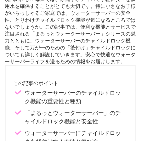
用水を確保することがとても大切です。特に小さなお子様
がいらっしゃるご家庭では、ウォーターサーバーの安全
性、とりわけチャイルドロック機能が気になるところでは
ないでしょうか。この記事では、便利な機能とサービスで
注目される「まるっとウォーターサーバー」シリーズの魅
力とともに、ウォーターサーバーのチャイルドロック機
能、そして万が一のための「後付け」チャイルドロックに
ついても詳しく解説していきます。安心で快適なウォータ
ーサーバーライフを送るための情報をお届けします。
この記事のポイント
ウォーターサーバーのチャイルドロッ
ク機能の重要性と種類
「まるっとウォーターサーバー」のチ
ャイルドロック機能と安全性
ウォーターサーバーにチャイルドロッ