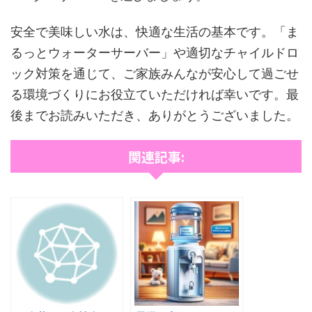
安全で美味しい水は、快適な生活の基本です。「ま
るっとウォーターサーバー」や適切なチャイルドロ
ック対策を通じて、ご家族みんなが安心して過ごせ
る環境づくりにお役立ていただければ幸いです。最
後までお読みいただき、ありがとうございました。
関連記事: