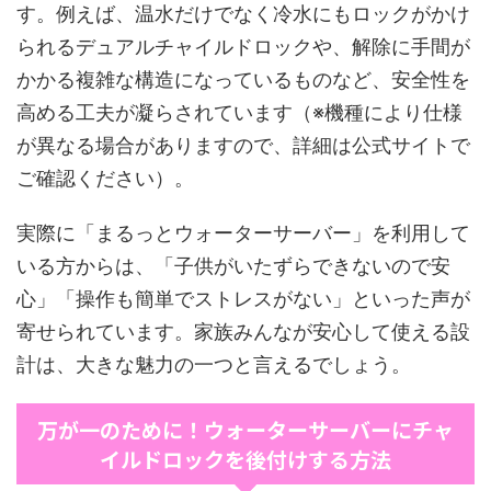
す。例えば、温水だけでなく冷水にもロックがかけ
られるデュアルチャイルドロックや、解除に手間が
かかる複雑な構造になっているものなど、安全性を
高める工夫が凝らされています（※機種により仕様
が異なる場合がありますので、詳細は公式サイトで
ご確認ください）。
実際に「まるっとウォーターサーバー」を利用して
いる方からは、「子供がいたずらできないので安
心」「操作も簡単でストレスがない」といった声が
寄せられています。家族みんなが安心して使える設
計は、大きな魅力の一つと言えるでしょう。
万が一のために！ウォーターサーバーにチャ
イルドロックを後付けする方法