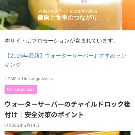
健康に生活するための食事の関係
健康と食事のつながり
本サイトはプロモーションが含まれています。
【2025年最新】ウォーターサーバーおすすめラン
キング
HOME
>
Uncategorized
>
Uncategorized
ウォーターサーバーのチャイルドロック後
付け｜安全対策のポイント
2025年5月14日