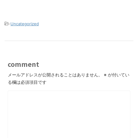
-
Uncategorized
comment
メールアドレスが公開されることはありません。
※
が付いてい
る欄は必須項目です