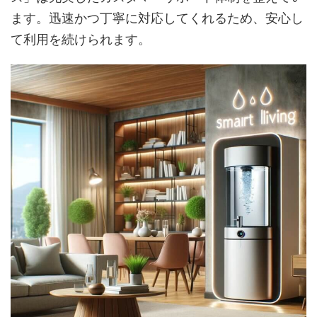
ます。迅速かつ丁寧に対応してくれるため、安心し
て利用を続けられます。