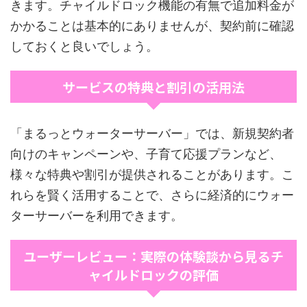
きます。チャイルドロック機能の有無で追加料金が
かかることは基本的にありませんが、契約前に確認
しておくと良いでしょう。
サービスの特典と割引の活用法
「まるっとウォーターサーバー」では、新規契約者
向けのキャンペーンや、子育て応援プランなど、
様々な特典や割引が提供されることがあります。こ
れらを賢く活用することで、さらに経済的にウォー
ターサーバーを利用できます。
ユーザーレビュー：実際の体験談から見るチ
ャイルドロックの評価