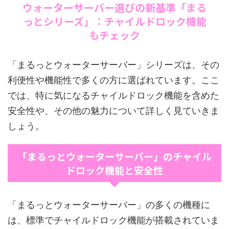
ウォーターサーバー選びの新基準「まる
っとシリーズ」：チャイルドロック機能
もチェック
「まるっとウォーターサーバー」シリーズは、その
利便性や機能性で多くの方に選ばれています。ここ
では、特に気になるチャイルドロック機能を含めた
安全性や、その他の魅力について詳しく見ていきま
しょう。
「まるっとウォーターサーバー」のチャイル
ドロック機能と安全性
「まるっとウォーターサーバー」の多くの機種に
は、標準でチャイルドロック機能が搭載されていま