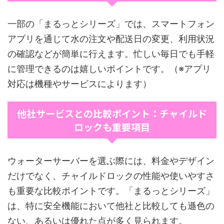
一部の「まるっとシリーズ」では、スマートフォン
アプリを通じて水の注文や配送日の変更、利用状況
の確認などが簡単に行えます。忙しい毎日でも手軽
に管理できるのは嬉しいポイントです。（※アプリ
対応は機種やサービスによります）
他社サービスとの比較ポイント：チャイルド
ロックも重要項目
ウォーターサーバーを選ぶ際には、料金やデザイン
だけでなく、チャイルドロックの性能や使いやすさ
も重要な比較ポイントです。「まるっとシリーズ」
は、特に安全機能において他社と比較しても遜色の
ない、あるいは優れた点が多く見られます。