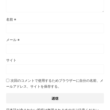
名前
※
メール
※
サイト
次回のコメントで使用するためブラウザーに自分の名前、メ
ールアドレス、サイトを保存する。
日本語が含まれない投稿は無視されますのでご注意ください。