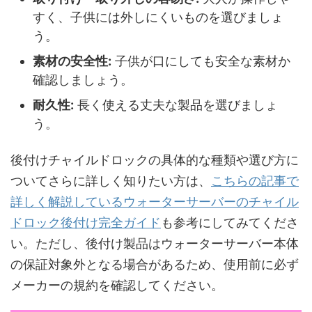
すく、子供には外しにくいものを選びましょ
う。
素材の安全性:
子供が口にしても安全な素材か
確認しましょう。
耐久性:
長く使える丈夫な製品を選びましょ
う。
後付けチャイルドロックの具体的な種類や選び方に
ついてさらに詳しく知りたい方は、
こちらの記事で
詳しく解説しているウォーターサーバーのチャイル
ドロック後付け完全ガイド
も参考にしてみてくださ
い。ただし、後付け製品はウォーターサーバー本体
の保証対象外となる場合があるため、使用前に必ず
メーカーの規約を確認してください。