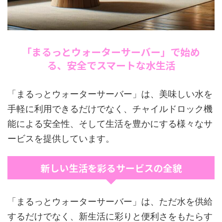
「まるっとウォーターサーバー」で始め
る、安全でスマートな水生活
「まるっとウォーターサーバー」は、美味しい水を
手軽に利用できるだけでなく、チャイルドロック機
能による安全性、そして生活を豊かにする様々なサ
ービスを提供しています。
新しい生活を彩るサービスの全貌
「まるっとウォーターサーバー」は、ただ水を供給
するだけでなく、新生活に彩りと便利さをもたらす