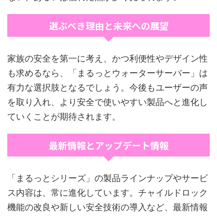
選ぶべき理由と未来への展望
家族の安全を第一に考え、かつ利便性やデザイン性
も求めるなら、「まるっとウォーターサーバー」は
有力な選択肢となるでしょう。今後もユーザーの声
を取り入れ、より安全で使いやすい製品へと進化し
ていくことが期待されます。
最新情報とアップデート情報
「まるっとシリーズ」の製品ラインナップやサービ
ス内容は、常に進化しています。チャイルドロック
機能の改良や新しい安全技術の導入など、最新情報