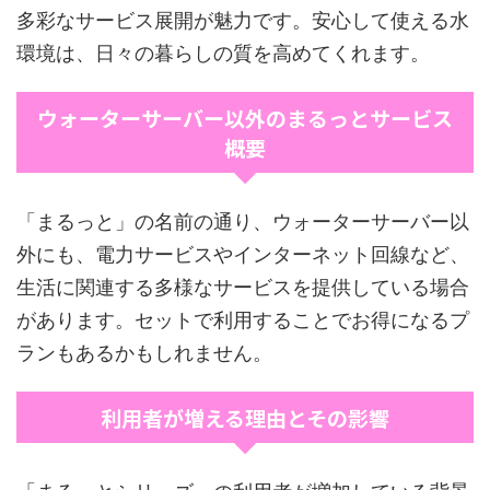
多彩なサービス展開が魅力です。安心して使える水
環境は、日々の暮らしの質を高めてくれます。
ウォーターサーバー以外のまるっとサービス
概要
「まるっと」の名前の通り、ウォーターサーバー以
外にも、電力サービスやインターネット回線など、
生活に関連する多様なサービスを提供している場合
があります。セットで利用することでお得になるプ
ランもあるかもしれません。
利用者が増える理由とその影響