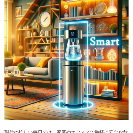
現代の忙しい毎日では、家庭やオフィスで手軽に安全な飲