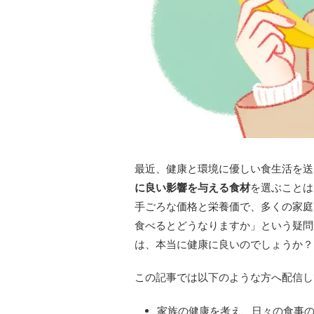
最近、健康と環境に優しい食生活を送
に良い影響を与える食材
を選ぶことは
手ごろな価格と栄養価で、多くの家庭
食べるとどうなりますか」という疑問
は、本当に健康に良いのでしょうか？
この記事では以下のような方へ配信し
家族の健康を考え、日々の食事