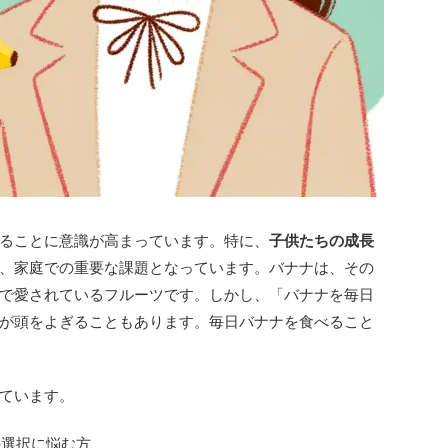
ることに意識が高まっています。特に、
子供たちの成長
、家庭での重要な課題となっています。バナナは、その
で愛されているフルーツです。しかし、「バナナを毎日
が頭をよぎることもあります。毎日バナナを食べること
ています。
の選択に悩む方