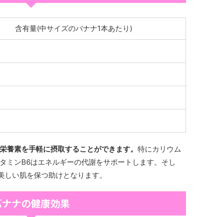
含有量(中サイズのバナナ1本あたり)
栄養素を手軽に摂取することができます。
特にカリウム
タミンB6はエネルギーの代謝をサポートします。そし
美しい肌を保つ助けとなります。
バナナの健康効果