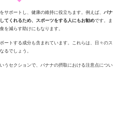
をサポートし、健康の維持に役立ちます。例えば、
バナ
してくれるため、スポーツをする人にもお勧め
です。ま
食を減らす助けにもなります。
ポートする成分も含まれています。これらは、日々のス
なるでしょう。
いうセクションで、バナナの摂取における注意点につい