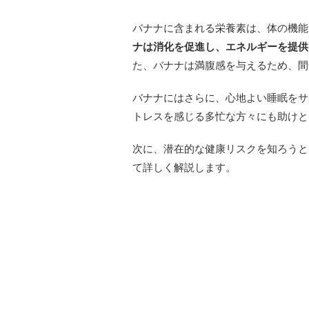
バナナに含まれる栄養素は、体の機能
ナは消化を促進し、エネルギーを提供
た、バナナは満腹感を与えるため、間
バナナにはさらに、心地よい睡眠をサ
トレスを感じる多忙な方々にも助けと
次に、潜在的な健康リスクを知ろうと
て詳しく解説します。