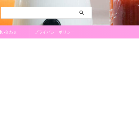
問い合わせ
プライバシーポリシー