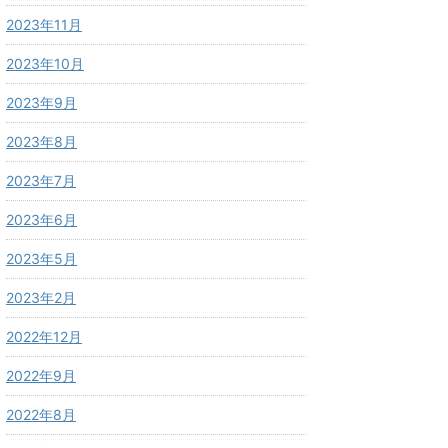
2023年11月
2023年10月
2023年9月
2023年8月
2023年7月
2023年6月
2023年5月
2023年2月
2022年12月
2022年9月
2022年8月