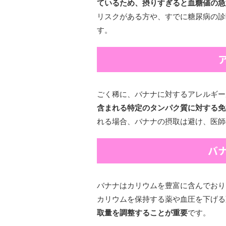
ているため、摂りすぎると血糖値の急
リスクがある方や、すでに糖尿病の診
す。
ごく稀に、バナナに対するアレルギー
含まれる特定のタンパク質に対する免
れる場合、バナナの摂取は避け、医師
バ
バナナはカリウムを豊富に含んでおり
カリウムを保持する薬や血圧を下げる
取量を調整することが重要
です。