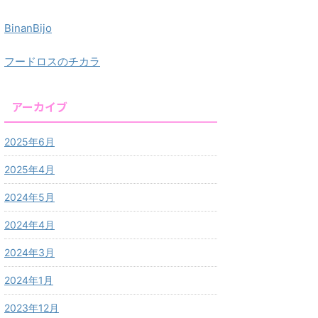
BinanBijo
フードロスのチカラ
アーカイブ
2025年6月
2025年4月
2024年5月
2024年4月
2024年3月
2024年1月
2023年12月