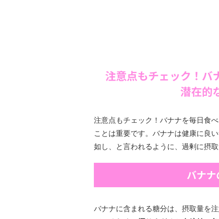
注意点もチェック！バ
潜在的
注意点もチェック！バナナを毎日食べ
ことは重要です。バナナは健康に良い
如し、と言われるように、過剰に摂取
バナナ
バナナに含まれる糖分は、摂取量を注