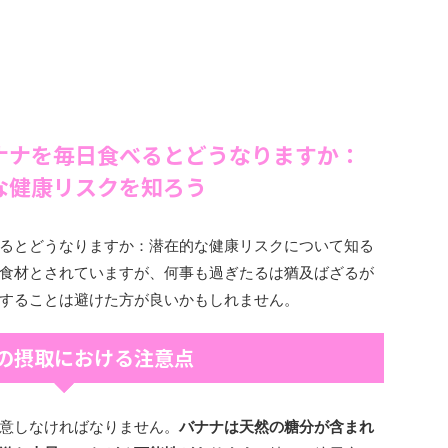
ナナを毎日食べるとどうなりますか：
な健康リスクを知ろう
るとどうなりますか：潜在的な健康リスクについて知る
食材とされていますが、何事も過ぎたるは猶及ばざるが
することは避けた方が良いかもしれません。
の摂取における注意点
意しなければなりません。
バナナは天然の糖分が含まれ