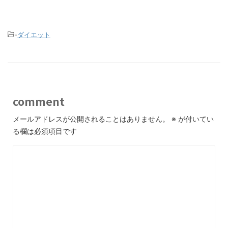
-
ダイエット
comment
メールアドレスが公開されることはありません。
※
が付いてい
る欄は必須項目です