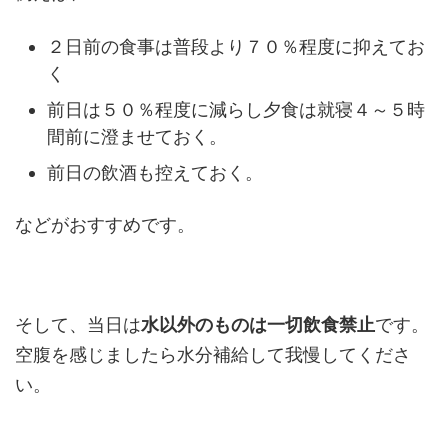
２日前の食事は普段より７０％程度に抑えてお
く
前日は５０％程度に減らし夕食は就寝４～５時
間前に澄ませておく。
前日の飲酒も控えておく。
などがおすすめです。
そして、当日は
水以外のものは一切飲食禁止
です。
空腹を感じましたら水分補給して我慢してくださ
い。