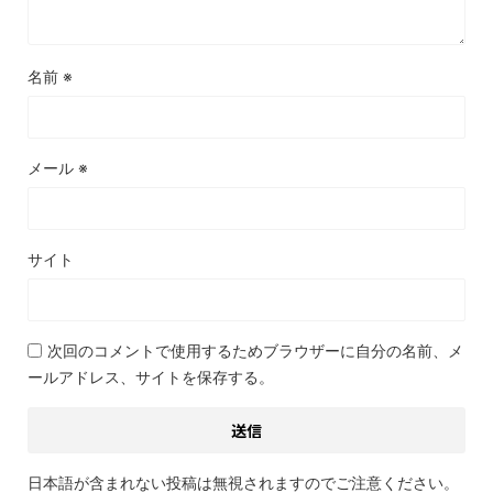
名前
※
メール
※
サイト
次回のコメントで使用するためブラウザーに自分の名前、メ
ールアドレス、サイトを保存する。
日本語が含まれない投稿は無視されますのでご注意ください。