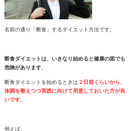
名前の通り「断食」するダイエット方法です。
断食ダイエットは、いきなり始めると健康の面でも
危険があります
。
断食ダイエットを始めるときは
２日前くらいから、
体調を整えつつ実践に向けて用意しておいた方が良
いです
。
例えば、