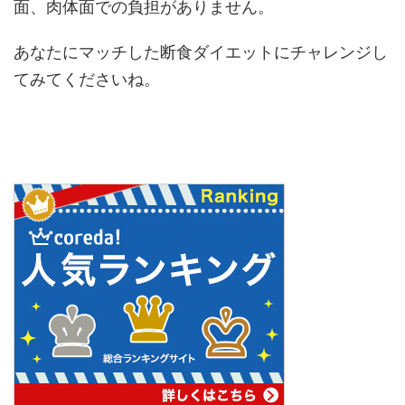
面、肉体面での負担がありません。
あなたにマッチした断食ダイエットにチャレンジし
てみてくださいね。