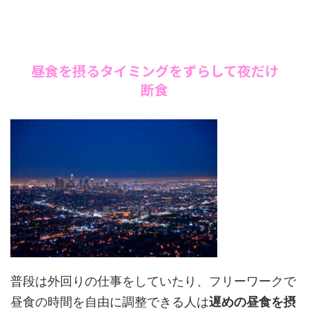
昼食を摂るタイミングをずらして夜だけ
断食
普段は外回りの仕事をしていたり、フリーワークで
昼食の時間を自由に調整できる人は
遅めの昼食を摂