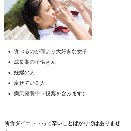
食べるのが何より大好きな女子
成長期の子供さん
妊婦の人
痩せている人
病気療養中（投薬を含みます）
断食ダイエットって
辛いことばかりではありませ