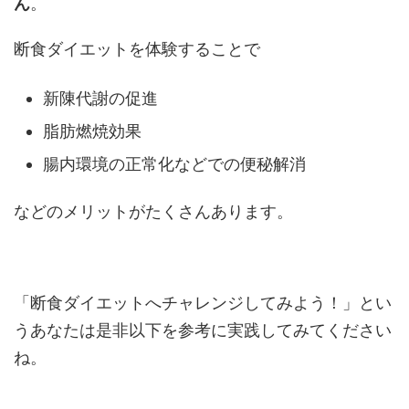
ん
。
断食ダイエットを体験することで
新陳代謝の促進
脂肪燃焼効果
腸内環境の正常化などでの便秘解消
などのメリットがたくさんあります。
「断食ダイエットへチャレンジしてみよう！」とい
うあなたは是非以下を参考に実践してみてください
ね。