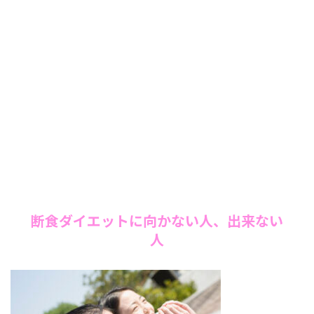
断食ダイエットに向かない人、出来ない
人