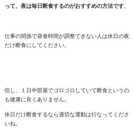
って、夜は毎日断食するのがおすすめの方法です
。
仕事の関係で昼食時間が調整できない人は休日の夜
だけ断食にしてください。
但し、１日中部屋でゴロゴロしていて断食というの
も健康に良くありません。
休日だけ断食するなら適切な運動は行なってくださ
いね。