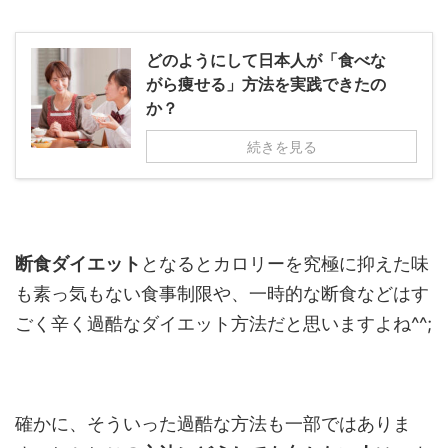
どのようにして日本人が「食べな
がら痩せる」方法を実践できたの
か？
続きを見る
断食ダイエット
となるとカロリーを究極に抑えた味
も素っ気もない食事制限や、一時的な断食などはす
ごく辛く過酷なダイエット方法だと思いますよね^^;
確かに、そういった過酷な方法も一部ではありま