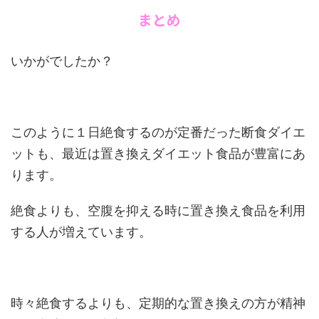
まとめ
いかがでしたか？
このように１日絶食するのが定番だった断食ダイエ
ットも、最近は置き換えダイエット食品が豊富にあ
ります。
絶食よりも、空腹を抑える時に置き換え食品を利用
する人が増えています。
時々絶食するよりも、定期的な置き換えの方が精神