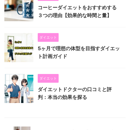
コーヒーダイエットをおすすめする
３つの理由【効果的な時間と量】
ダイエット
5ヶ月で理想の体型を目指すダイエッ
ト計画ガイド
ダイエット
ダイエットドクターの口コミと評
判：本当の効果を探る