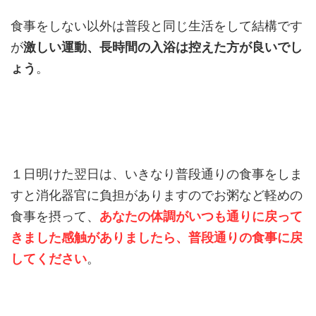
食事をしない以外は普段と同じ生活をして結構です
が
激しい運動、長時間の入浴は控えた方が良いでし
ょう
。
１日明けた翌日は、いきなり普段通りの食事をしま
すと消化器官に負担がありますのでお粥など軽めの
食事を摂って、
あなたの体調がいつも通りに戻って
きました感触がありましたら、普段通りの食事に戻
してください
。