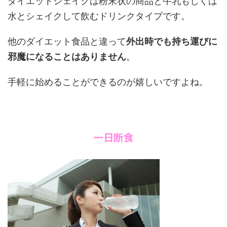
ダイエットシェイクは粉末状の商品と牛乳もしくは
水とシェイクして飲むドリンクタイプです。
他のダイエット食品と違って
外出時でも持ち運びに
邪魔になることはありません
。
手軽に始めることができるのが嬉しいですよね。
一日断食