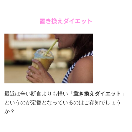
置き換えダイエット
最近は辛い断食よりも軽い「
置き換えダイエット
」
というのが定番となっているのはご存知でしょう
か？