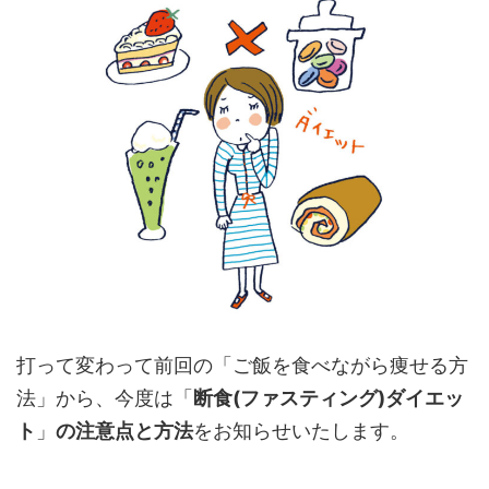
打って変わって前回の「ご飯を食べながら痩せる方
法」から、今度は「
断食(ファスティング)ダイエッ
ト
」
の注意点と方法
をお知らせいたします。