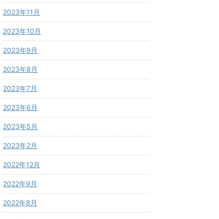
2023年11月
2023年10月
2023年9月
2023年8月
2023年7月
2023年6月
2023年5月
2023年2月
2022年12月
2022年9月
2022年8月