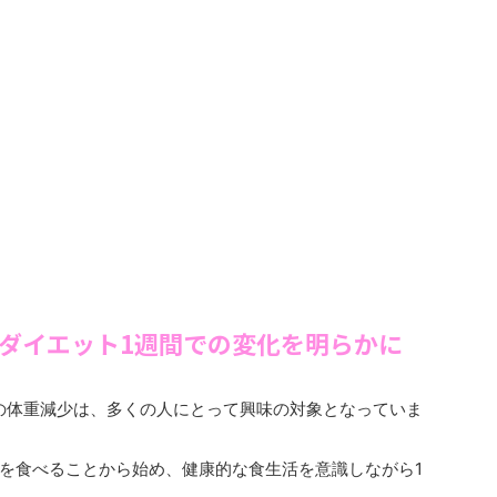
ナダイエット1週間での変化を明らかに
の体重減少は、多くの人にとって興味の対象となっていま
を食べることから始め、健康的な食生活を意識しながら1