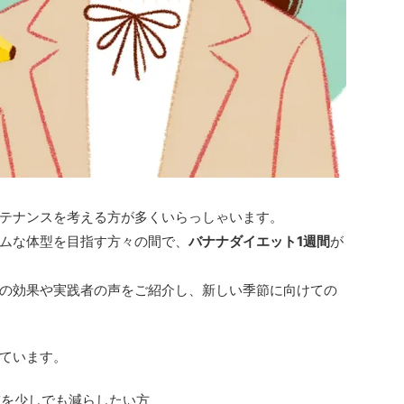
テナンスを考える方が多くいらっしゃいます。
ムな体型を目指す方々の間で、
バナナダイエット1週間
が
の効果や実践者の声をご紹介し、新しい季節に向けての
ています。
重を少しでも減らしたい方