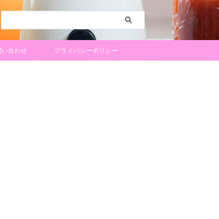
問い合わせ
プライバシーポリシー