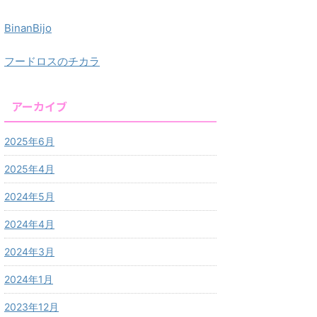
BinanBijo
フードロスのチカラ
アーカイブ
2025年6月
2025年4月
2024年5月
2024年4月
2024年3月
2024年1月
2023年12月