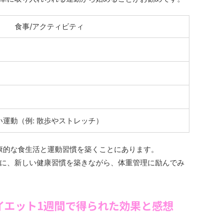
食事/アクティビティ
運動（例: 散歩やストレッチ）
康的な食生活と運動習慣を築くことにあります。
に、新しい健康習慣を築きながら、体重管理に励んでみ
ダイエット1週間で得られた効果と感想