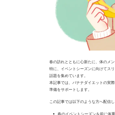
春の訪れとともに心新たに、体のメン
特に、イベントシーズンに向けてスリ
話題を集めています。
本記事では、バナナダイエットの実際
準備をサポートします。
この記事では以下のような方へ配信し
春のイベントシーズンを前に体