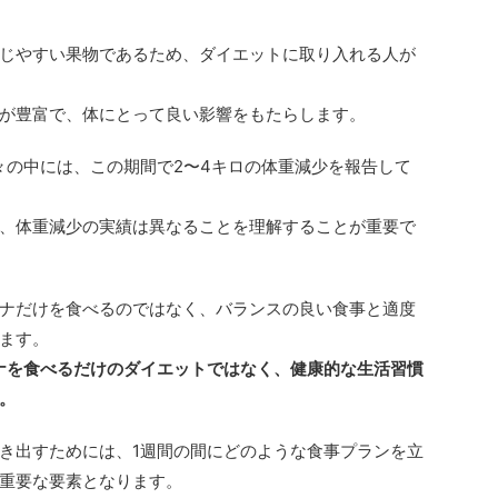
じやすい果物であるため、ダイエットに取り入れる人が
が豊富で、体にとって良い影響をもたらします。
々の中には、この期間で2〜4キロの体重減少を報告して
、体重減少の実績は異なることを理解することが重要で
ナだけを食べるのではなく、バランスの良い食事と適度
ます。
ナを食べるだけのダイエットではなく、健康的な生活習慣
。
き出すためには、1週間の間にどのような食事プランを立
重要な要素となります。